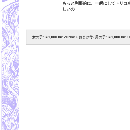
もっと刹那的に、一瞬にしてトリコ
しいの
女の子: ￥1,000 inc.2Drink + おまけ付 / 男の子: ￥1,000 inc.1