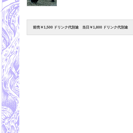
前売￥1,500 ドリンク代別途 当日￥1,800 ドリンク代別途