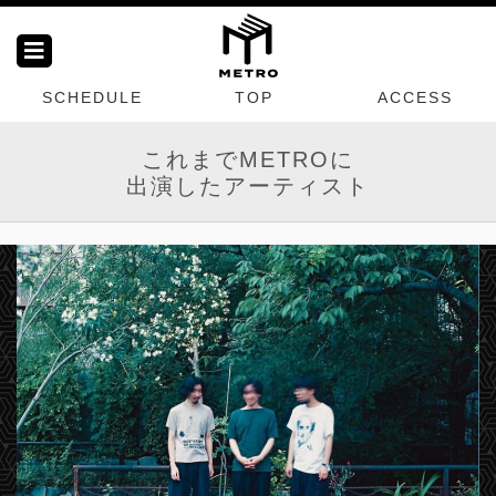
SCHEDULE
TOP
ACCESS
これまでMETROに
出演したアーティスト