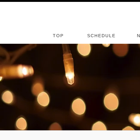
TOP
SCHEDULE