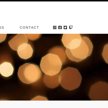
SS
CONTACT