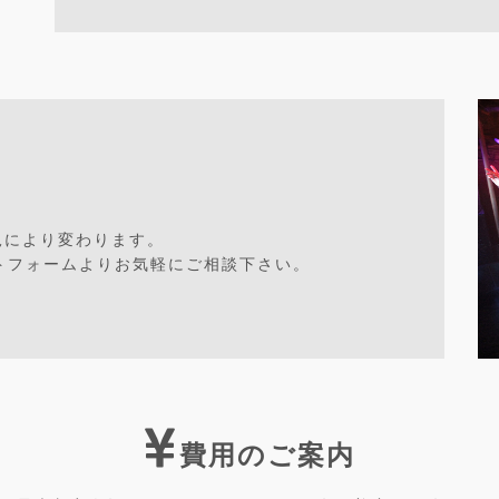
況により変わります。
トフォームよりお気軽にご相談下さい。
費用のご案内