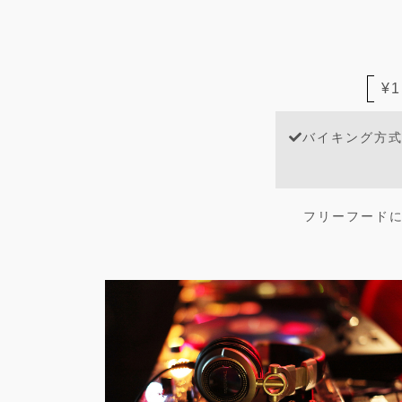
¥1
バイキング方式
フリーフードに