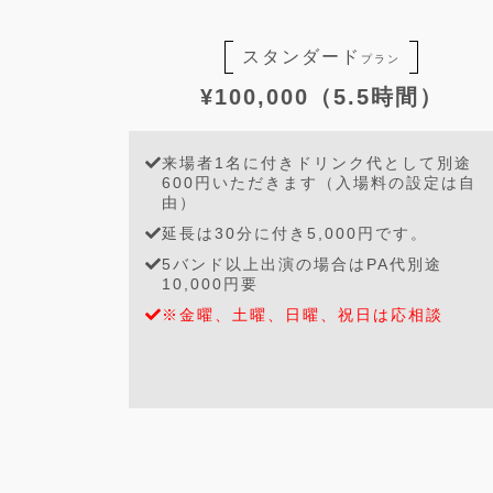
スタンダード
プラン
¥100,000（5.5時間）
来場者1名に付きドリンク代として別途
600円いただきます（入場料の設定は自
由）
延長は30分に付き5,000円です。
5バンド以上出演の場合はPA代別途
10,000円要
※金曜、土曜、日曜、祝日は応相談