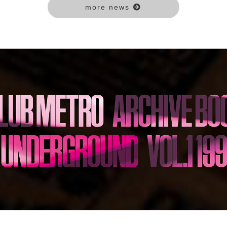
more news