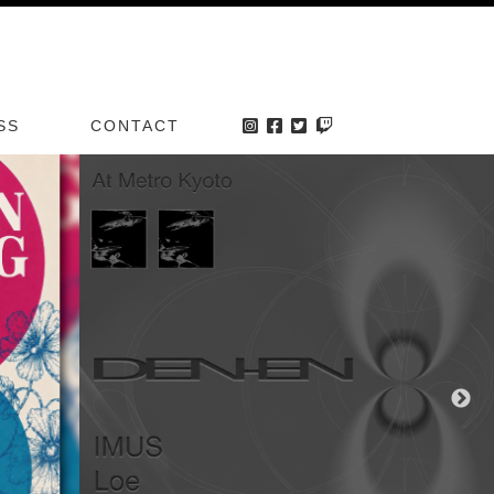
SS
CONTACT