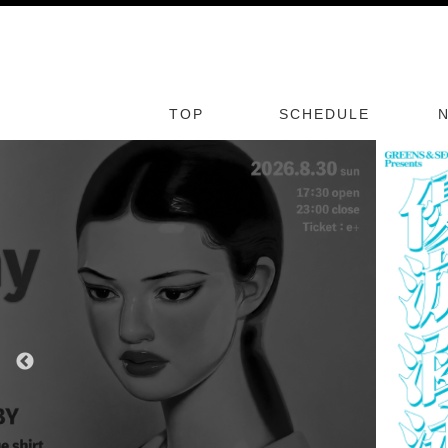
TOP
SCHEDULE