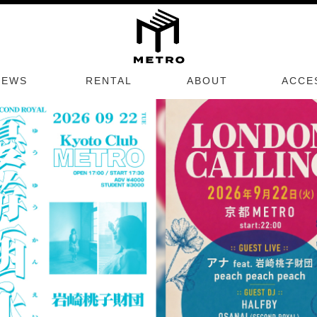
NEWS
RENTAL
ABOUT
ACCE