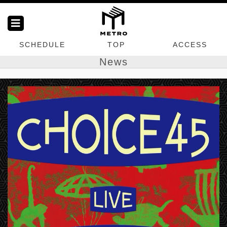
SCHEDULE
TOP
ACCESS
News