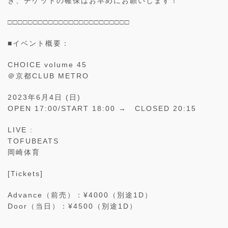
き、チケットの確保はお早めにお願いします！
□□□□□□□□□□□□□□□□□□□□□□□□
■イベント概要：
CHOICE volume 45
＠京都CLUB METRO
2023年6月4日 (日)
OPEN 17:00/START 18:00 → CLOSED 20:15
LIVE :
TOFUBEATS
岡崎体育
[Tickets]
Advance（前売）：¥4000（別途1D）
Door（当日）：¥4500（別途1D）
—————————————————————-