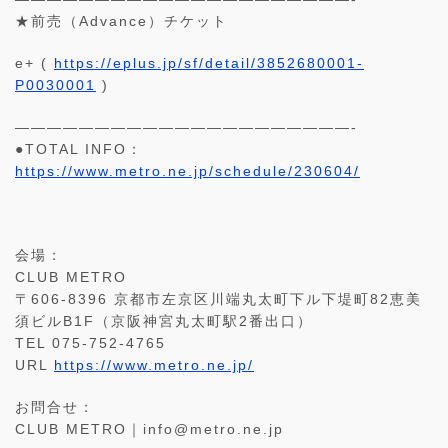
★前売（Advance）チケット
e+ (
https://eplus.jp/sf/detail/3852680001-
P0030001
)
—————————————————————-
●TOTAL INFO：
https://www.metro.ne.jp/schedule/230604/
会場：
CLUB METRO
〒606-8396 京都市左京区川端丸太町下ル下堤町82恵美
須ビルB1F（京阪神宮丸太町駅2番出口）
TEL 075-752-4765
URL
https://www.metro.ne.jp/
お問合せ：
CLUB METRO｜info@metro.ne.jp