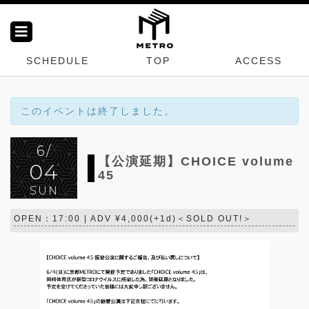
SCHEDULE
TOP
ACCESS
このイベントは終了しました。
6/
【公演延期】CHOICE volume
04
45
SUN
OPEN：17:00 | ADV ¥4,000(+1d)＜SOLD OUT!＞