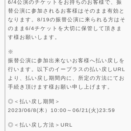
6/4公演のチケットをお持ちのお客様で、振
替公演に参加されるお客様はそのまま有効と
なります。8/19の振替公演に来られる方はそ
のまま6/4チケットを大切に保管して頂きま
す様お願いします。
※
振替公演に参加出来ないお客様へ払い戻しを
行います。以下のイープラスの払い戻しURL
より、払い戻し期間内に、所定の方法にてお
手続き頂けます様お願い申し上げます。
◎＜払い戻し期間＞
2023/06/8(木）10:00～06/21(火)23:59
◎＜払い戻し方法＞URL