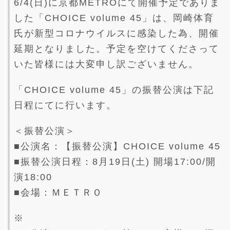
6/4(日)に京都METROにて開催予定でありま
した「CHOICE volume 45」は、岡崎体育
氏が新型コロナウイルスに感染した為、開催
延期となりました。予定を空けてくださって
いた皆様には大変申し訳ございません。
「CHOICE volume 45」の振替公演は下記
日程にてに行います。
＜振替公演＞
■公演名：【振替公演】CHOICE volume 45
■振替公演日程：8月19日(土) 開場17:00/開
演18:00
■会場：ＭＥＴＲＯ
※