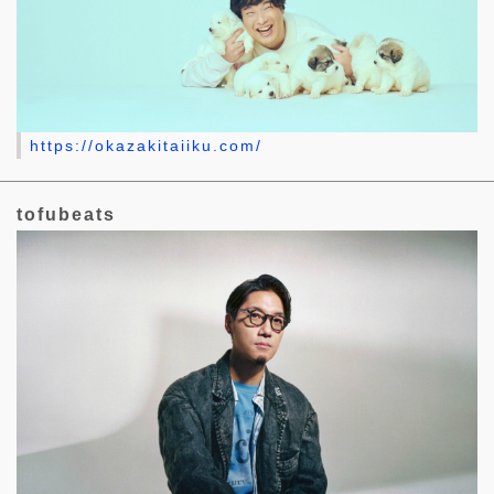
https://okazakitaiiku.com/
tofubeats