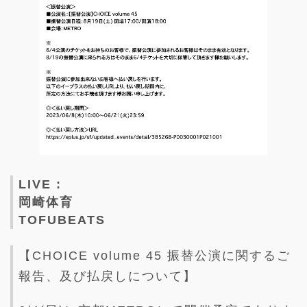
LIVE :
岡崎体育
TOFUBEATS
【CHOICE volume 45 振替公演に関するご
報告、及び払戻しについて】