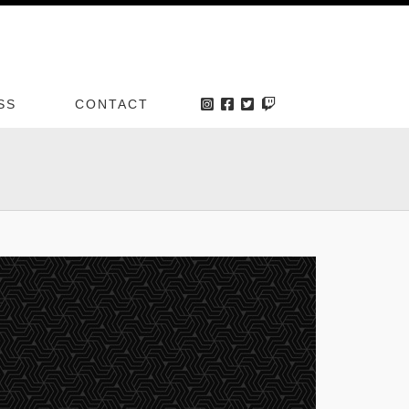
SS
CONTACT