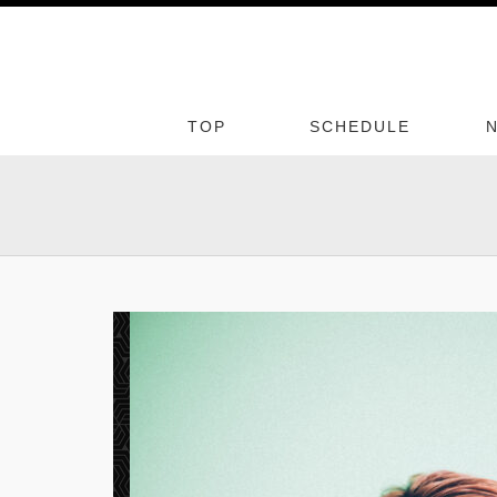
TOP
SCHEDULE