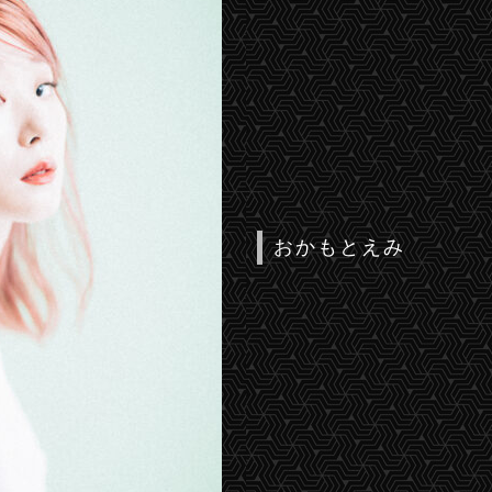
おかもとえみ