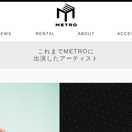
NEWS
RENTAL
ABOUT
ACCE
これまでMETROに
出演したアーティスト