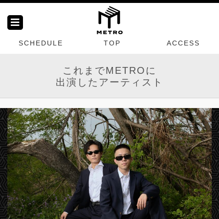
SCHEDULE
TOP
ACCESS
これまでMETROに
出演したアーティスト