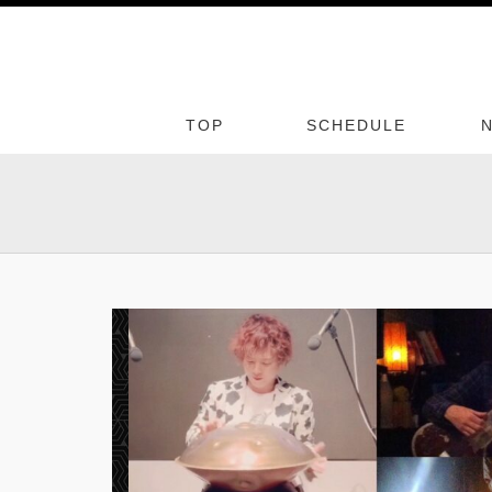
TOP
SCHEDULE