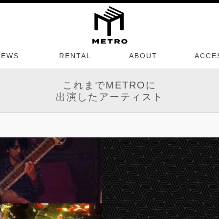
NEWS
RENTAL
ABOUT
ACCE
これまでMETROに
出演したアーティスト