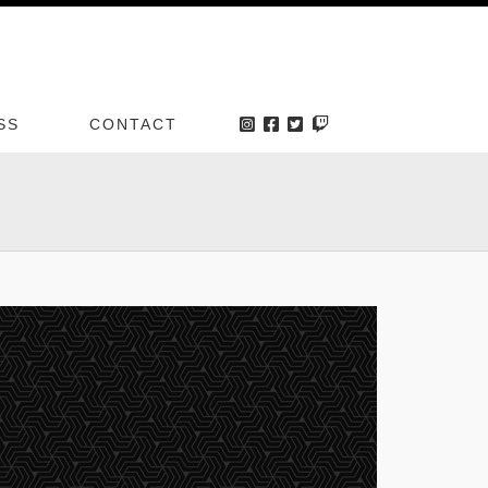
SS
CONTACT