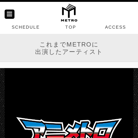
SCHEDULE
TOP
ACCESS
これまでMETROに
出演したアーティスト