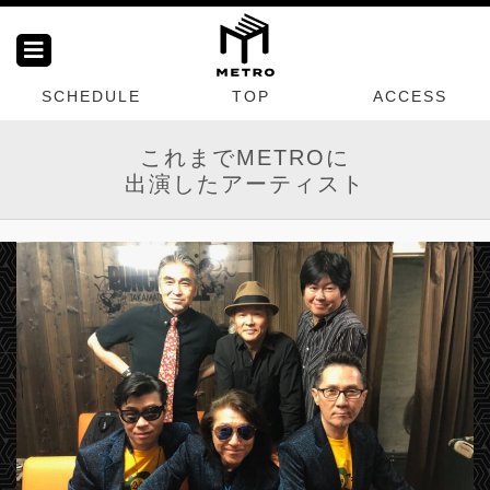
SCHEDULE
TOP
ACCESS
これまでMETROに
出演したアーティスト