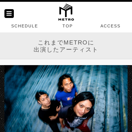
SCHEDULE
TOP
ACCESS
これまでMETROに
出演したアーティスト