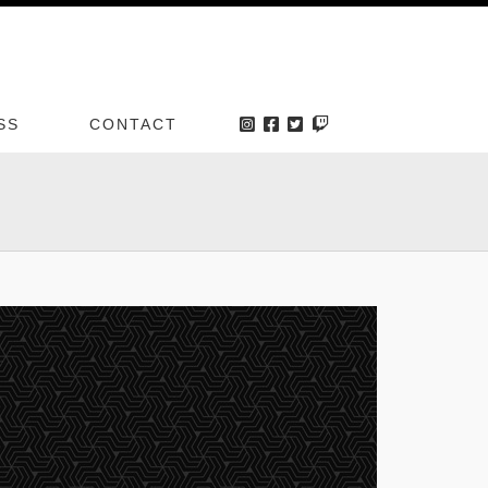
SS
CONTACT