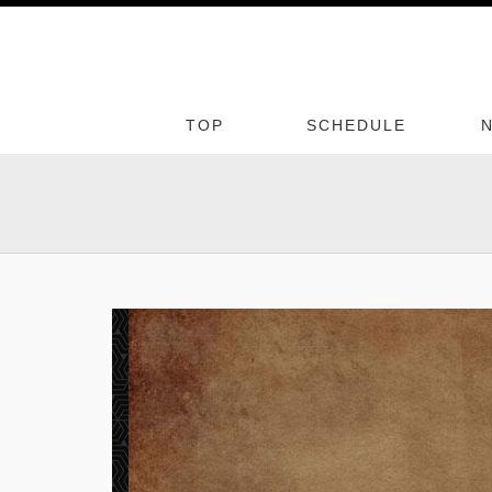
TOP
SCHEDULE