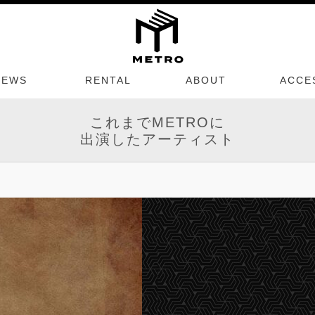
NEWS
RENTAL
ABOUT
ACCE
これまでMETROに
出演したアーティスト