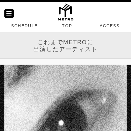
SCHEDULE
TOP
ACCESS
これまでMETROに
出演したアーティスト