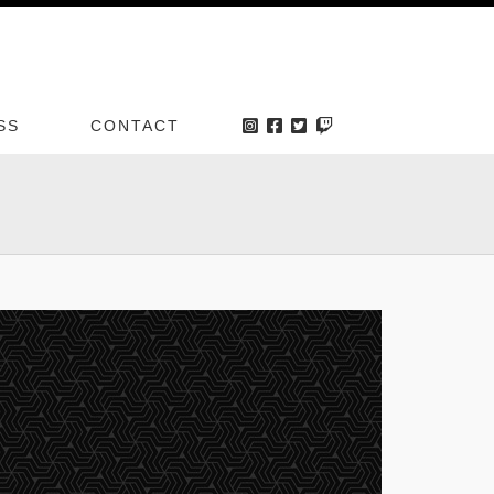
SS
CONTACT