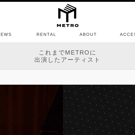
NEWS
RENTAL
ABOUT
ACCE
これまでMETROに
出演したアーティスト