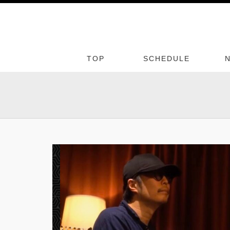
TOP
SCHEDULE