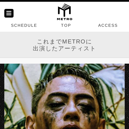
SCHEDULE
TOP
ACCESS
これまでMETROに
出演したアーティスト