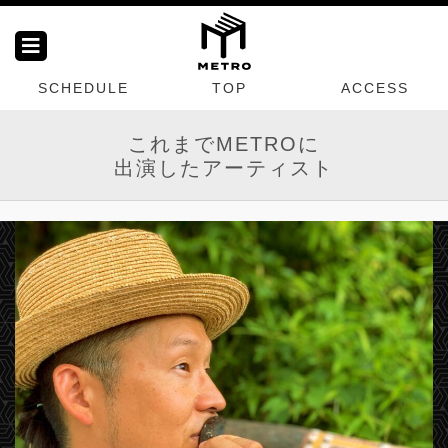
SCHEDULE
TOP
ACCESS
これまでMETROに
出演したアーティスト