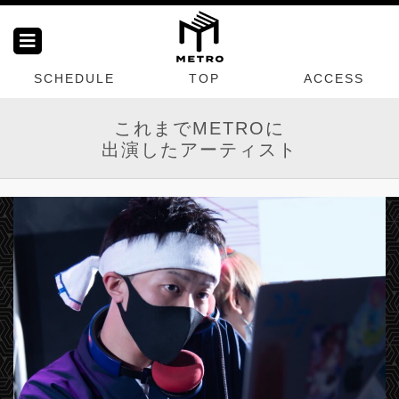
SCHEDULE
TOP
ACCESS
これまでMETROに
出演したアーティスト