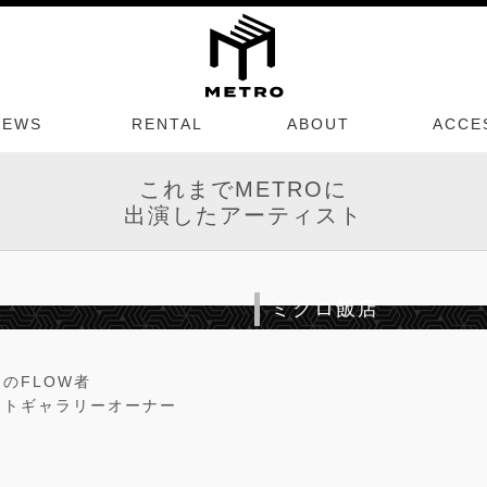
NEWS
RENTAL
ABOUT
ACCE
これまでMETROに
出演したアーティスト
ミクロ飯店
のFLOW者
ートギャラリーオーナー