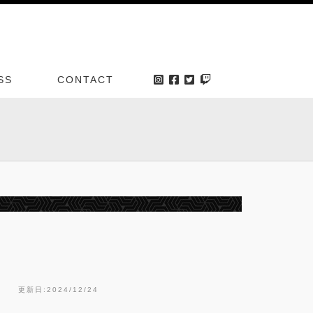
SS
CONTACT
更新日:2024/12/24