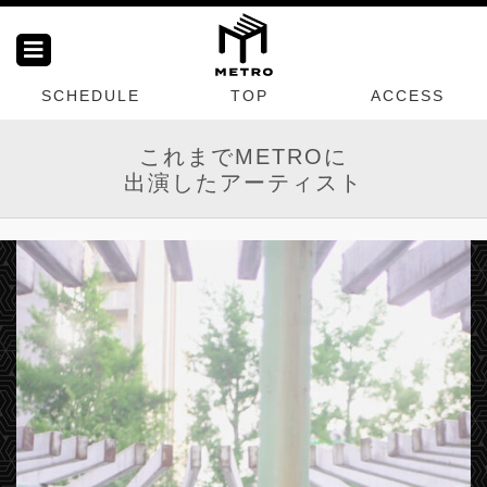
SCHEDULE
TOP
ACCESS
これまでMETROに
出演したアーティスト