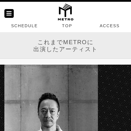
SCHEDULE
TOP
ACCESS
これまでMETROに
出演したアーティスト