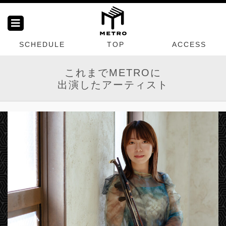
SCHEDULE
TOP
ACCESS
これまでMETROに
出演したアーティスト