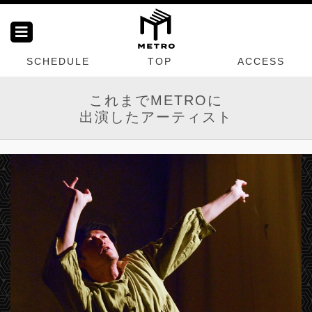
SCHEDULE
TOP
ACCESS
これまでMETROに
出演したアーティスト