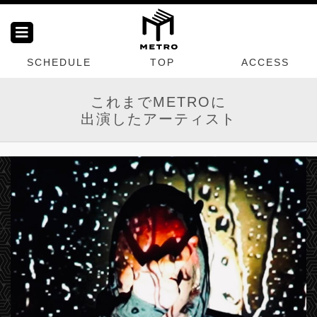
SCHEDULE
TOP
ACCESS
これまでMETROに
出演したアーティスト