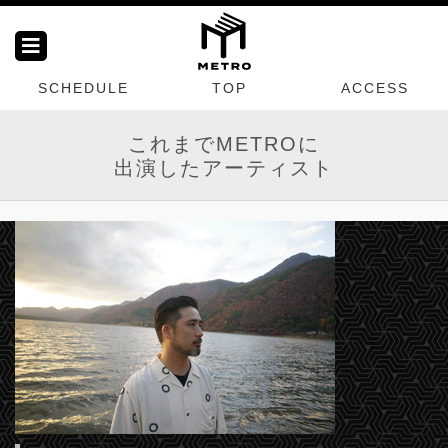
SCHEDULE
TOP
ACCESS
これまでMETROに
出演したアーティスト