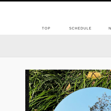
TOP
SCHEDULE