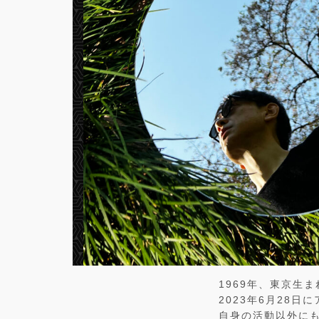
1969年、東京生ま
2023年6月28日に
自身の活動以外にも