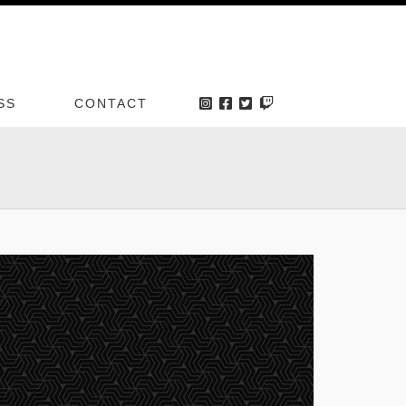
SS
CONTACT