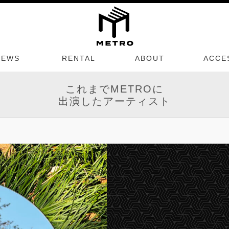
NEWS
RENTAL
ABOUT
ACCE
これまでMETROに
出演したアーティスト