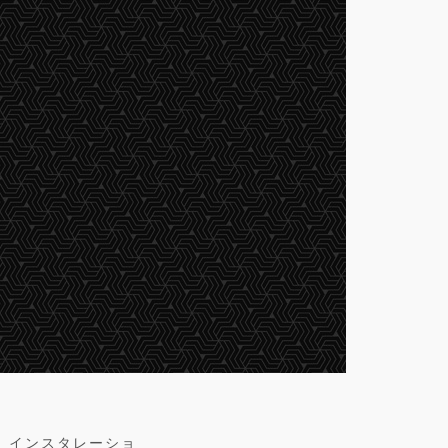
、インスタレーショ