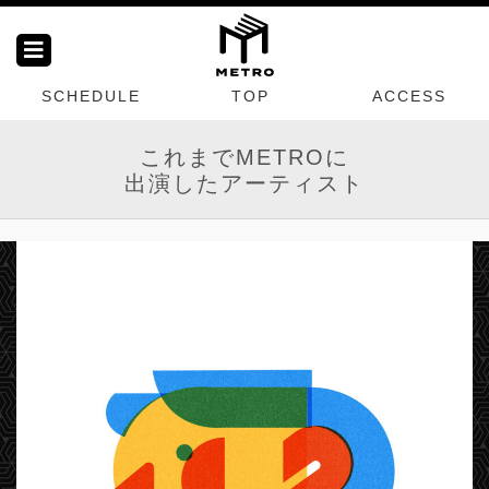
SCHEDULE
TOP
ACCESS
これまでMETROに
出演したアーティスト