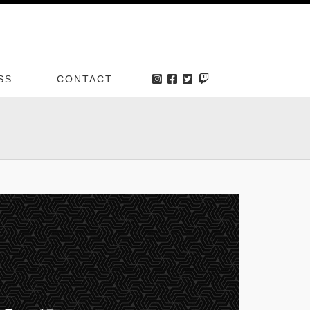
SS
CONTACT