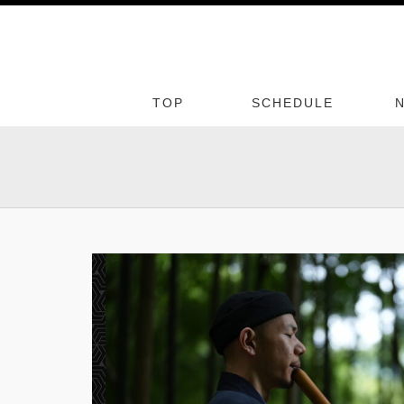
TOP
SCHEDULE