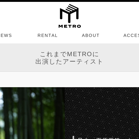
NEWS
RENTAL
ABOUT
ACCE
これまでMETROに
出演したアーティスト