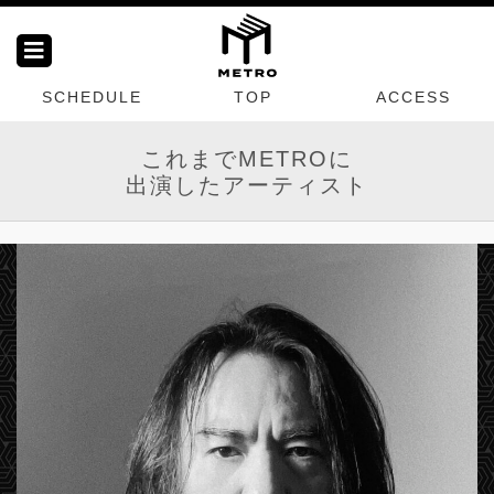
SCHEDULE
TOP
ACCESS
これまでMETROに
出演したアーティスト