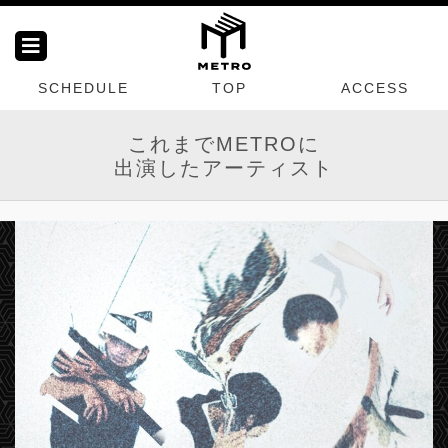
SCHEDULE
TOP
ACCESS
これまでMETROに
出演したアーティスト