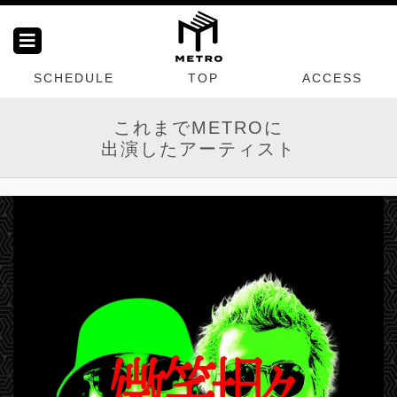
SCHEDULE
TOP
ACCESS
これまでMETROに
出演したアーティスト