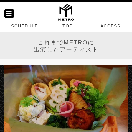
SCHEDULE
TOP
ACCESS
これまでMETROに
出演したアーティスト