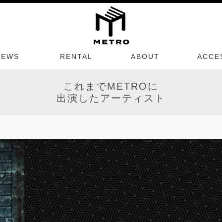
NEWS
RENTAL
ABOUT
ACCE
これまでMETROに
出演したアーティスト