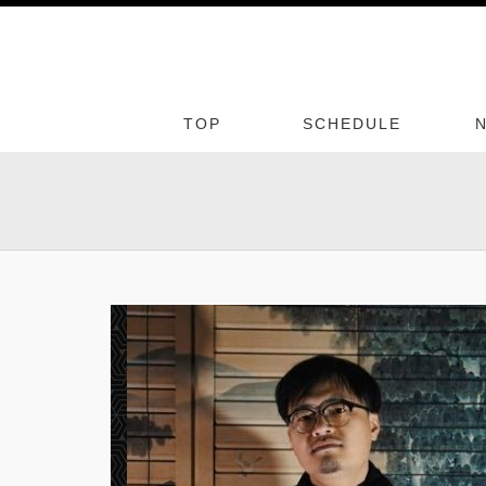
TOP
SCHEDULE