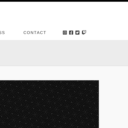
SS
CONTACT