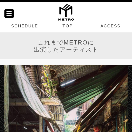
SCHEDULE
TOP
ACCESS
これまでMETROに
出演したアーティスト