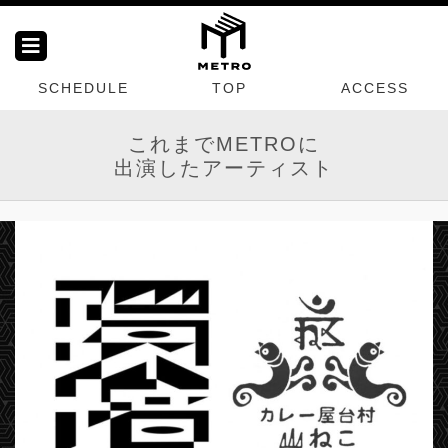
SCHEDULE
TOP
ACCESS
これまでMETROに
出演したアーティスト