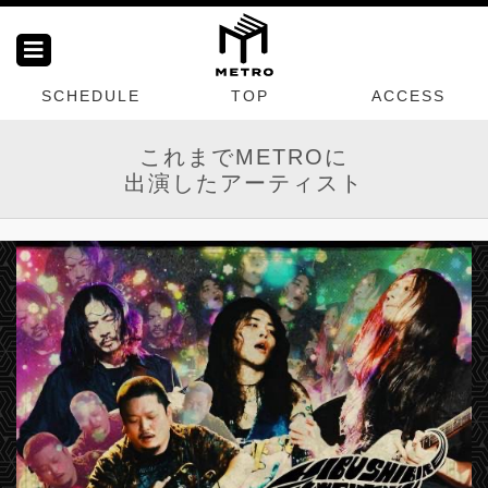
SCHEDULE
TOP
ACCESS
これまでMETROに
出演したアーティスト