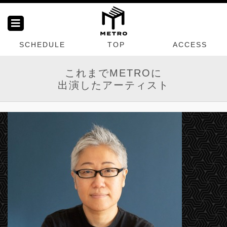
SCHEDULE
TOP
ACCESS
これまでMETROに
出演したアーティスト