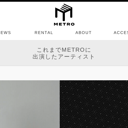
NEWS
RENTAL
ABOUT
ACCE
これまでMETROに
出演したアーティスト