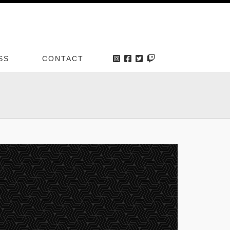
SS
CONTACT