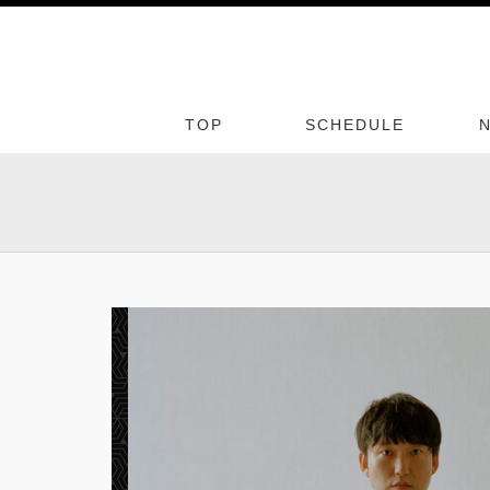
TOP
SCHEDULE