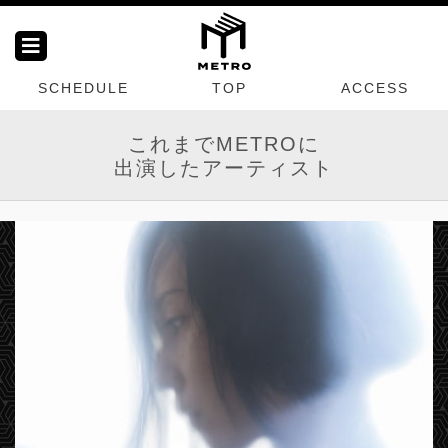
SCHEDULE
TOP
ACCESS
これまでMETROに
出演したアーティスト