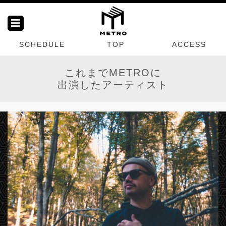
SCHEDULE
TOP
ACCESS
これまでMETROに
出演したアーティスト