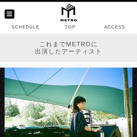
SCHEDULE
TOP
ACCESS
これまでMETROに
出演したアーティスト