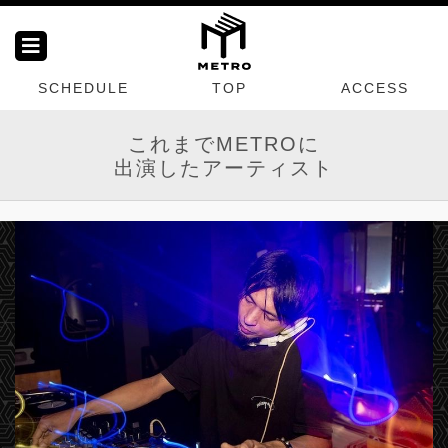
SCHEDULE
TOP
ACCESS
これまでMETROに
出演したアーティスト