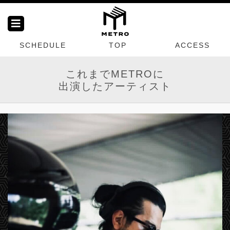
SCHEDULE
TOP
ACCESS
これまでMETROに
出演したアーティスト