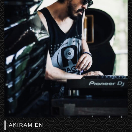
AKIRAM EN