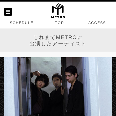
SCHEDULE
TOP
ACCESS
これまでMETROに
出演したアーティスト