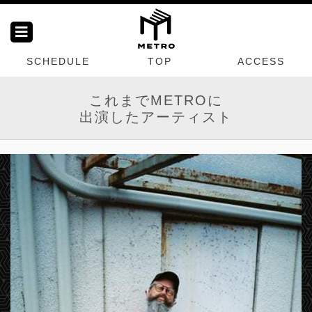
SCHEDULE
TOP
ACCESS
これまでMETROに
出演したアーティスト