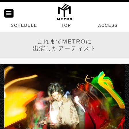
SCHEDULE
TOP
ACCESS
これまでMETROに
出演したアーティスト