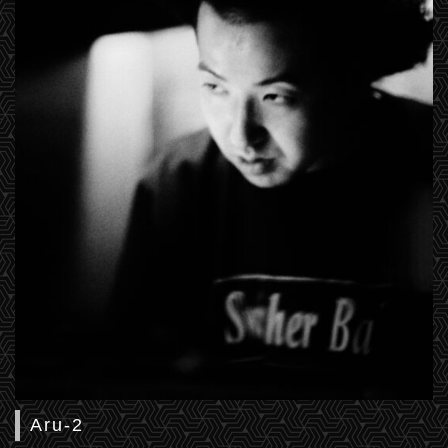
Aru-2