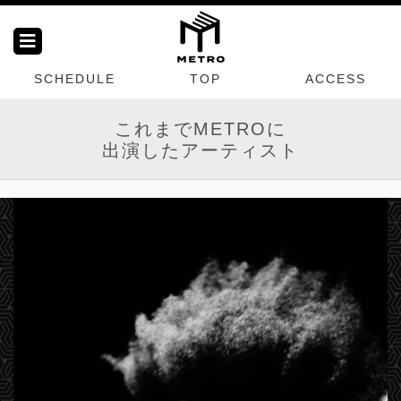
SCHEDULE
TOP
ACCESS
これまでMETROに
出演したアーティスト