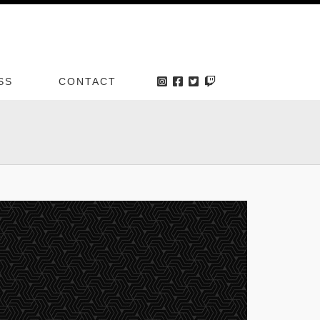
SS
CONTACT