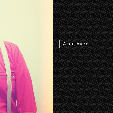
Avec Avec