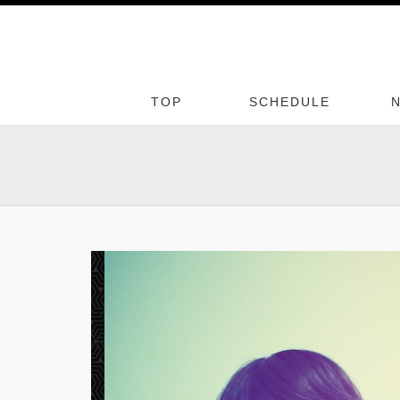
TOP
SCHEDULE