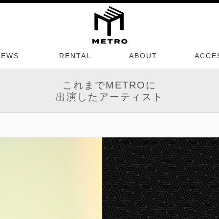
NEWS
RENTAL
ABOUT
ACCE
これまでMETROに
出演したアーティスト