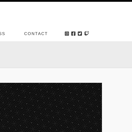
SS
CONTACT