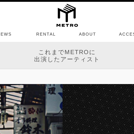
NEWS
RENTAL
ABOUT
ACCE
これまでMETROに
出演したアーティスト