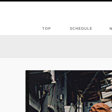
TOP
SCHEDULE